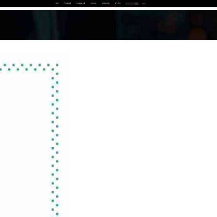
首页
产品及服务
行业解决方案
合作伙伴
投资者关系
关于我们
中
EN